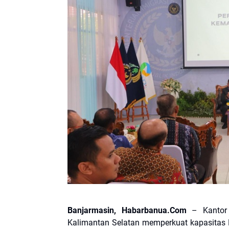
Banjarmasin, Habarbanua.Com
– Kantor W
Kalimantan Selatan memperkuat kapasitas