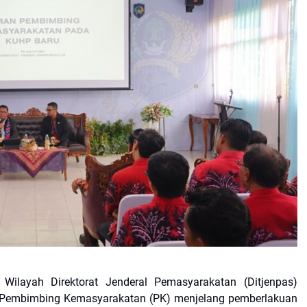
ilayah Direktorat Jenderal Pemasyarakatan (Ditjenpas)
 Pembimbing Kemasyarakatan (PK) menjelang pemberlakuan