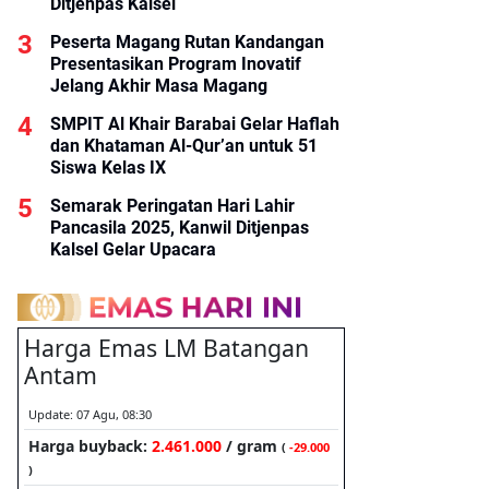
Ditjenpas Kalsel
Peserta Magang Rutan Kandangan
Presentasikan Program Inovatif
Jelang Akhir Masa Magang
SMPIT Al Khair Barabai Gelar Haflah
dan Khataman Al-Qur’an untuk 51
Siswa Kelas IX
Semarak Peringatan Hari Lahir
Pancasila 2025, Kanwil Ditjenpas
Kalsel Gelar Upacara