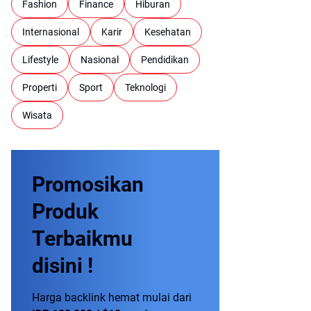
Fashion
Finance
Hiburan
Internasional
Karir
Kesehatan
Lifestyle
Nasional
Pendidikan
Properti
Sport
Teknologi
Wisata
Promosikan
Produk
Terbaikmu
disini !
Harga backlink hemat mulai dari