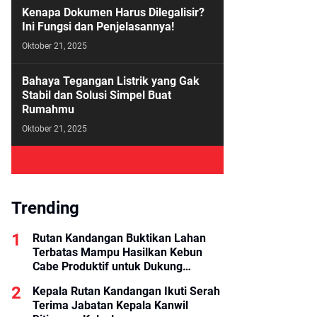
Kenapa Dokumen Harus Dilegalisir?
Ini Fungsi dan Penjelasannya!
Oktober 21, 2025
Bahaya Tegangan Listrik yang Gak
Stabil dan Solusi Simpel Buat
Rumahmu
Oktober 21, 2025
Trending
Rutan Kandangan Buktikan Lahan
Terbatas Mampu Hasilkan Kebun
Cabe Produktif untuk Dukung
Ketahanan Pangan
Kepala Rutan Kandangan Ikuti Serah
Terima Jabatan Kepala Kanwil