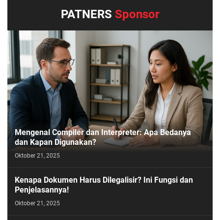
PATNERS
Sponsor
Mengenal Compiler dan Interpreter: Apa Bedanya
dan Kapan Digunakan?
Oktober 21, 2025
Kenapa Dokumen Harus Dilegalisir? Ini Fungsi dan
Penjelasannya!
Oktober 21, 2025