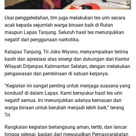
Usai penggeledahan, tim juga melakukan tes urin secara
acak kepada sejumlah warga binaan baik di Rutan
maupun Lapas Tanjung. Seluruh hasil tes menunjukkan
negatif dari penggunaan narkotika.
Kalapas Tanjung, Tri Joko Wiyono, menyampaikan terima
kasih dan apresiasi atas sinergi dan dukungan dari Kantor
Wilayah Ditjenpas Kalimantan Selatan, dengan melakukan
pengawasan dan pembinaan di satuan kerjanya.
“Kegiatan ini sangat penting untuk menjaga suasana yang
kondusif di dalam Lapas. Kami bersyukur hasil tes urin
negatif semua. Ini menunjukkan adanya kemauan dari
warga binaan untuk berubah menjadi lebih baik,” terang
Tri.
Rangkaian kegiatan berlangsung aman, tertib, dan lancar
hingga selesai, bagian dari mewujudkan Pemasyarakatan