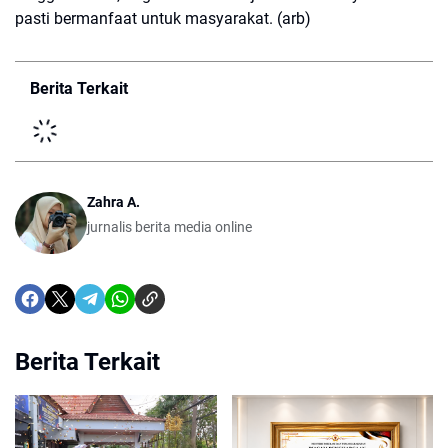
pasti bermanfaat untuk masyarakat. (arb)
Berita Terkait
Zahra A.
jurnalis berita media online
Berita Terkait