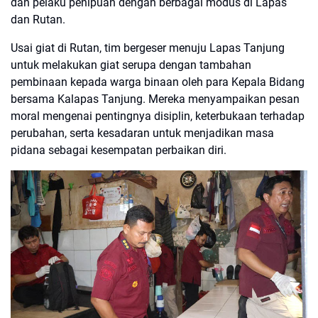
dan pelaku penipuan dengan berbagai modus di Lapas
dan Rutan.
Usai giat di Rutan, tim bergeser menuju Lapas Tanjung
untuk melakukan giat serupa dengan tambahan
pembinaan kepada warga binaan oleh para Kepala Bidang
bersama Kalapas Tanjung. Mereka menyampaikan pesan
moral mengenai pentingnya disiplin, keterbukaan terhadap
perubahan, serta kesadaran untuk menjadikan masa
pidana sebagai kesempatan perbaikan diri.