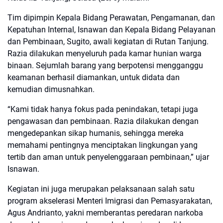
Tim dipimpin Kepala Bidang Perawatan, Pengamanan, dan
Kepatuhan Internal, Isnawan dan Kepala Bidang Pelayanan
dan Pembinaan, Sugito, awali kegiatan di Rutan Tanjung.
Razia dilakukan menyeluruh pada kamar hunian warga
binaan. Sejumlah barang yang berpotensi mengganggu
keamanan berhasil diamankan, untuk didata dan
kemudian dimusnahkan.
“Kami tidak hanya fokus pada penindakan, tetapi juga
pengawasan dan pembinaan. Razia dilakukan dengan
mengedepankan sikap humanis, sehingga mereka
memahami pentingnya menciptakan lingkungan yang
tertib dan aman untuk penyelenggaraan pembinaan,” ujar
Isnawan.
Kegiatan ini juga merupakan pelaksanaan salah satu
program akselerasi Menteri Imigrasi dan Pemasyarakatan,
Agus Andrianto, yakni memberantas peredaran narkoba