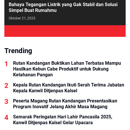
Bahaya Tegangan Listrik yang Gak Stabil dan Solusi
Simpel Buat Rumahmu
Oktober 21, 2025
Trending
Rutan Kandangan Buktikan Lahan Terbatas Mampu
Hasilkan Kebun Cabe Produktif untuk Dukung
Ketahanan Pangan
Kepala Rutan Kandangan Ikuti Serah Terima Jabatan
Kepala Kanwil Ditjenpas Kalsel
Peserta Magang Rutan Kandangan Presentasikan
Program Inovatif Jelang Akhir Masa Magang
Semarak Peringatan Hari Lahir Pancasila 2025,
Kanwil Ditjenpas Kalsel Gelar Upacara