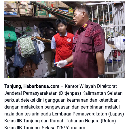
Tanjung, Habarbanua.com
– Kantor Wilayah Direktorat
Jenderal Pemasyarakatan (Ditjenpas) Kalimantan Selatan
perkuat deteksi dini gangguan keamanan dan ketertiban,
dengan melakukan pengawasan dan pembinaan melalui
razia dan tes urin pada Lembaga Pemasyarakatan (Lapas)
Kelas IIB Tanjung dan Rumah Tahanan Negara (Rutan)
Kelas IIB Tanjung, Selasa (25/6) malam.