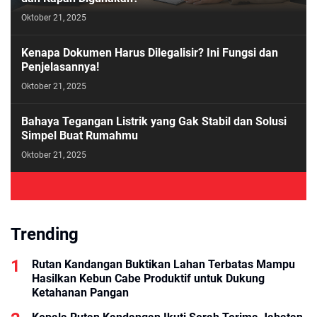
Oktober 21, 2025
Kenapa Dokumen Harus Dilegalisir? Ini Fungsi dan
Penjelasannya!
Oktober 21, 2025
Bahaya Tegangan Listrik yang Gak Stabil dan Solusi
Simpel Buat Rumahmu
Oktober 21, 2025
Trending
Rutan Kandangan Buktikan Lahan Terbatas Mampu
Hasilkan Kebun Cabe Produktif untuk Dukung
Ketahanan Pangan