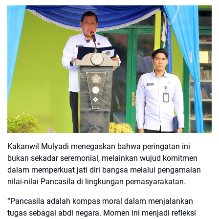
Kakanwil Mulyadi menegaskan bahwa peringatan ini
bukan sekadar seremonial, melainkan wujud komitmen
dalam memperkuat jati diri bangsa melalui pengamalan
nilai-nilai Pancasila di lingkungan pemasyarakatan.
“Pancasila adalah kompas moral dalam menjalankan
tugas sebagai abdi negara. Momen ini menjadi refleksi