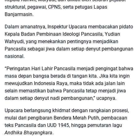
struktural, pegawai, CPNS, serta petugas Lapas
Banjarmasin.
Dalam amanatnya, Inspektur Upacara membacakan pidato
Kepala Badan Pembinaan Ideologi Pancasila, Yudian
Wahyudi, yang menekankan pentingnya menjadikan
Pancasila sebagai jiwa dalam setiap denyut pembangunan
nasional.
“Peringatan Hari Lahir Pancasila menjadi pengingat bahwa
masa depan bangsa berada di tangan kita. Jika kita ingin
mewujudkan Indonesia Raya, maka tidak ada jalan lain
selain memastikan bahwa Pancasila tetap menjadi jiwa
dalam setiap denyut nadi pembangunan,” ucapnya.
Upacara berlangsung khidmat dengan rangkaian prosesi,
mulai dari pengibaran Bendera Merah Putih, pembacaan
teks Pancasila dan UUD 1945, hingga pemutaran lagu
Andhika Bhayangkara
.