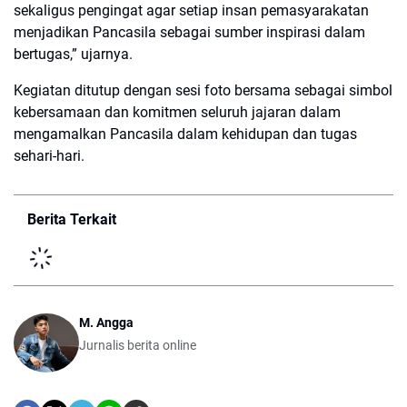
sekaligus pengingat agar setiap insan pemasyarakatan
menjadikan Pancasila sebagai sumber inspirasi dalam
bertugas,” ujarnya.
Kegiatan ditutup dengan sesi foto bersama sebagai simbol
kebersamaan dan komitmen seluruh jajaran dalam
mengamalkan Pancasila dalam kehidupan dan tugas
sehari-hari.
Berita Terkait
M. Angga
Jurnalis berita online