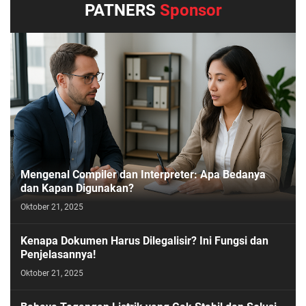
PATNERS
Sponsor
Mengenal Compiler dan Interpreter: Apa Bedanya
dan Kapan Digunakan?
Oktober 21, 2025
Kenapa Dokumen Harus Dilegalisir? Ini Fungsi dan
Penjelasannya!
Oktober 21, 2025