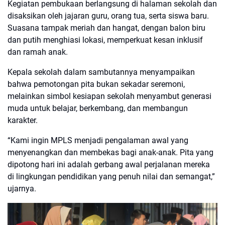
Kegiatan pembukaan berlangsung di halaman sekolah dan
disaksikan oleh jajaran guru, orang tua, serta siswa baru.
Suasana tampak meriah dan hangat, dengan balon biru
dan putih menghiasi lokasi, memperkuat kesan inklusif
dan ramah anak.
Kepala sekolah dalam sambutannya menyampaikan
bahwa pemotongan pita bukan sekadar seremoni,
melainkan simbol kesiapan sekolah menyambut generasi
muda untuk belajar, berkembang, dan membangun
karakter.
“Kami ingin MPLS menjadi pengalaman awal yang
menyenangkan dan membekas bagi anak-anak. Pita yang
dipotong hari ini adalah gerbang awal perjalanan mereka
di lingkungan pendidikan yang penuh nilai dan semangat,”
ujarnya.