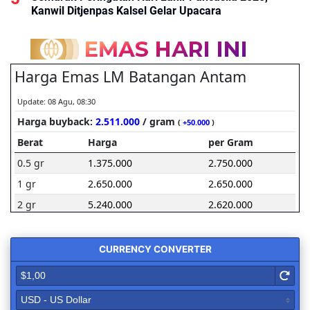
Kanwil Ditjenpas Kalsel Gelar Upacara