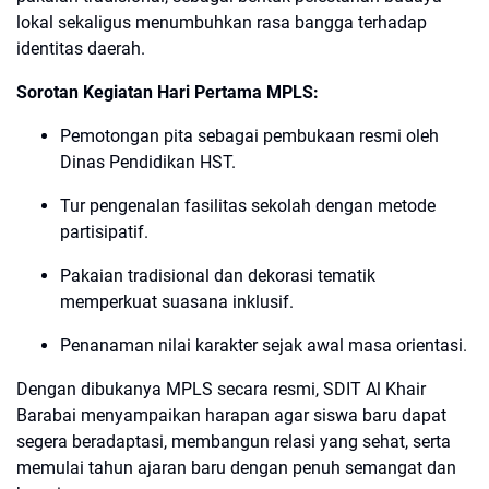
lokal sekaligus menumbuhkan rasa bangga terhadap
identitas daerah.
Sorotan Kegiatan Hari Pertama MPLS:
Pemotongan pita sebagai pembukaan resmi oleh
Dinas Pendidikan HST.
Tur pengenalan fasilitas sekolah dengan metode
partisipatif.
Pakaian tradisional dan dekorasi tematik
memperkuat suasana inklusif.
Penanaman nilai karakter sejak awal masa orientasi.
Dengan dibukanya MPLS secara resmi, SDIT Al Khair
Barabai menyampaikan harapan agar siswa baru dapat
segera beradaptasi, membangun relasi yang sehat, serta
memulai tahun ajaran baru dengan penuh semangat dan