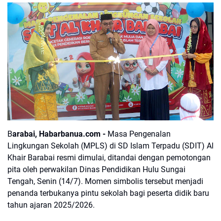
B
arabai, Habarbanua.com -
Masa Pengenalan
Lingkungan Sekolah (MPLS) di SD Islam Terpadu (SDIT) Al
Khair Barabai resmi dimulai, ditandai dengan pemotongan
pita oleh perwakilan Dinas Pendidikan Hulu Sungai
Tengah, Senin (14/7). Momen simbolis tersebut menjadi
penanda terbukanya pintu sekolah bagi peserta didik baru
tahun ajaran 2025/2026.