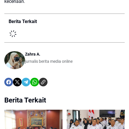
keceriaan.
Berita Terkait
Zahra A.
jurnalis berita media online
Berita Terkait