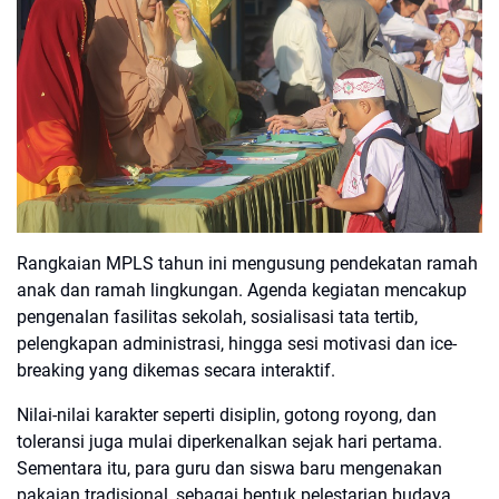
Rangkaian MPLS tahun ini mengusung pendekatan ramah
anak dan ramah lingkungan. Agenda kegiatan mencakup
pengenalan fasilitas sekolah, sosialisasi tata tertib,
pelengkapan administrasi, hingga sesi motivasi dan ice-
breaking yang dikemas secara interaktif.
Nilai-nilai karakter seperti disiplin, gotong royong, dan
toleransi juga mulai diperkenalkan sejak hari pertama.
Sementara itu, para guru dan siswa baru mengenakan
pakaian tradisional, sebagai bentuk pelestarian budaya