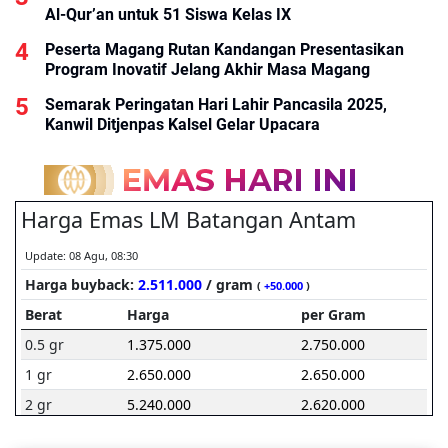
Al-Qur’an untuk 51 Siswa Kelas IX
Peserta Magang Rutan Kandangan Presentasikan
Program Inovatif Jelang Akhir Masa Magang
Semarak Peringatan Hari Lahir Pancasila 2025,
Kanwil Ditjenpas Kalsel Gelar Upacara