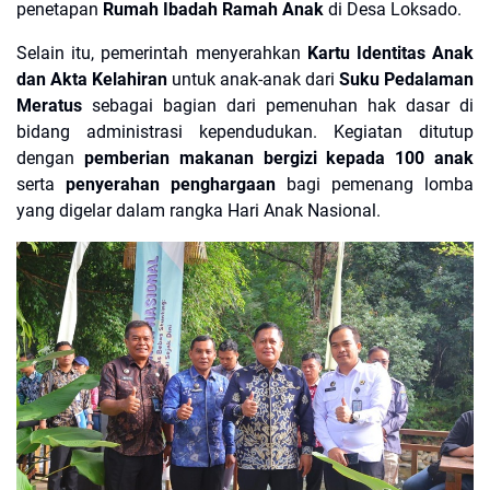
penetapan
Rumah Ibadah Ramah Anak
di Desa Loksado.
Selain itu, pemerintah menyerahkan
Kartu Identitas Anak
dan Akta Kelahiran
untuk anak-anak dari
Suku Pedalaman
Meratus
sebagai bagian dari pemenuhan hak dasar di
bidang administrasi kependudukan. Kegiatan ditutup
dengan
pemberian makanan bergizi kepada 100 anak
serta
penyerahan penghargaan
bagi pemenang lomba
yang digelar dalam rangka Hari Anak Nasional.