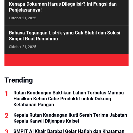
Kenapa Dokumen Harus Dilegalisir? Ini Fungsi dan
Penjelasannya!
Oktober 21, 2025
Bahaya Tegangan Listrik yang Gak Stabil dan Solusi
Simpel Buat Rumahmu
Oktober 21, 2025
Trending
Rutan Kandangan Buktikan Lahan Terbatas Mampu
Hasilkan Kebun Cabe Produktif untuk Dukung
Ketahanan Pangan
Kepala Rutan Kandangan Ikuti Serah Terima Jabatan
Kepala Kanwil Ditjenpas Kalsel
SMPIT Al Khair Barabai Gelar Haflah dan Khataman