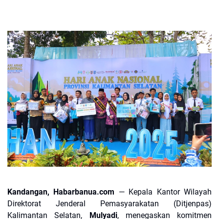
Kandangan, Habarbanua.com
— Kepala Kantor Wilayah
Direktorat Jenderal Pemasyarakatan (Ditjenpas)
Kalimantan Selatan,
Mulyadi
, menegaskan komitmen